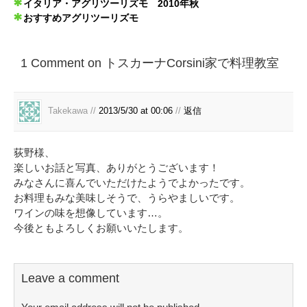
イタリア・アグリツーリズモ 2010年秋
おすすめアグリツーリズモ
1 Comment on トスカーナCorsini家で料理教室
Takekawa //
2013/5/30 at 00:06
//
返信
荻野様、
楽しいお話と写真、ありがとうございます！
みなさんに喜んでいただけたようでよかったです。
お料理もみな美味しそうで、うらやましいです。
ワインの味を想像しています…。
今後ともよろしくお願いいたします。
Leave a comment