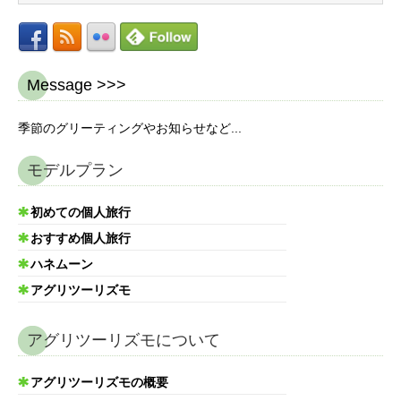
Message >>>
季節のグリーティングやお知らせなど...
モデルプラン
初めての個人旅行
おすすめ個人旅行
ハネムーン
アグリツーリズモ
アグリツーリズモについて
アグリツーリズモの概要