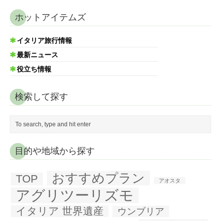
ホットアイテムズ
イタリア旅行情報
最新ニュース
役立ち情報
検索して探す
目的や地域から探す
おすすめプラン
TOP
アオスタ
アグリツーリズモ
イタリア 世界遺産
ウンブリア