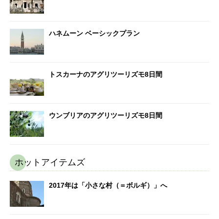
ハネムーン ベーシックプラン
トスカーナのアグリツーリズモ8日間
ウンブリアのアグリツーリズモ8日間
ホットアイテムズ
2017年は「小さな村（＝ボルギ）」へ