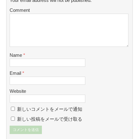
Your email address will not be published.
Comment
Name
*
Email
*
Website
新しいコメントをメールで通知
新しい投稿をメールで受け取る