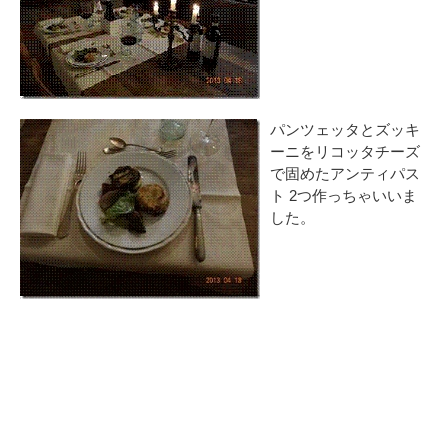
パンツェッタとズッキ
ーニをリコッタチーズ
で固めたアンティパス
ト 2つ作っちゃいいま
した。