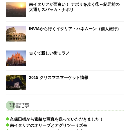
南イタリアが面白い！ ナポリを歩く①～紀元前の
大通りスパッカ・ナポリ
INVIAから行くイタリア・ハネムーン（個人旅行）
古くて新しい街ミラノ
2015 クリスマスマーケット情報
関連記事
久保田様から素敵な写真を送っていただきました！
南イタリアのオリーブとアグリツーリズモ