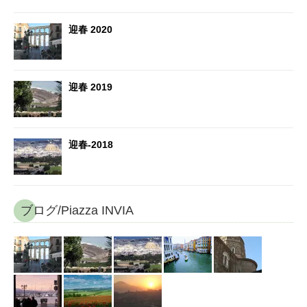
迎春 2020
迎春 2019
迎春-2018
ブログ/Piazza INVIA