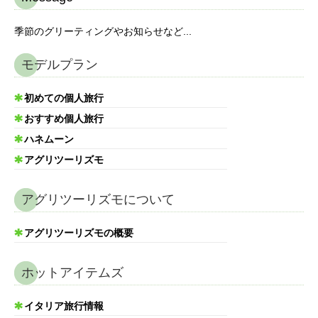
季節のグリーティングやお知らせなど...
モデルプラン
初めての個人旅行
おすすめ個人旅行
ハネムーン
アグリツーリズモ
アグリツーリズモについて
アグリツーリズモの概要
ホットアイテムズ
イタリア旅行情報