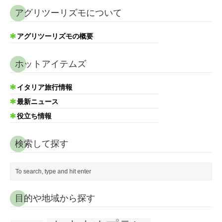
アグリツーリズモについて
アグリツーリズモの概要
ホットアイテムズ
イタリア旅行情報
最新ニュース
役立ち情報
検索して探す
目的や地域から探す