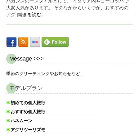
バカンスの一スタイルとして、 イタリア内やヨーロッパで
大変人気があります。 そのなかからいくつか、おすすめの
アグ
[続きを読む]
Message >>>
季節のグリーティングやお知らせなど...
モデルプラン
初めての個人旅行
おすすめ個人旅行
ハネムーン
アグリツーリズモ