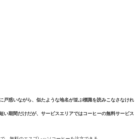
に戸惑いながら、似たような地名が並ぶ標識を読みこなさなけれ
短い期間だけだが、サービスエリアではコーヒーの無料サービス
時まで、無料のエスプレッソコーヒーを注文できる。