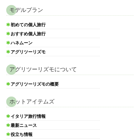
モデルプラン
初めての個人旅行
おすすめ個人旅行
ハネムーン
アグリツーリズモ
アグリツーリズモについて
アグリツーリズモの概要
ホットアイテムズ
イタリア旅行情報
最新ニュース
役立ち情報