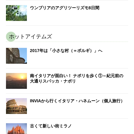
ウンブリアのアグリツーリズモ8日間
ホットアイテムズ
2017年は「小さな村（＝ボルギ）」へ
南イタリアが面白い！ ナポリを歩く①～紀元前の
大通りスパッカ・ナポリ
INVIAから行くイタリア・ハネムーン（個人旅行）
古くて新しい街ミラノ