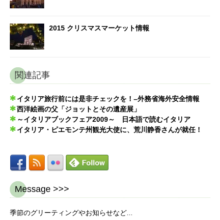
2015 クリスマスマーケット情報
関連記事
イタリア旅行前には是非チェックを！–外務省海外安全情報
西洋絵画の父「ジョットとその遺産展」
～イタリアブックフェア2009～ 日本語で読むイタリア
イタリア・ピエモンテ州観光大使に、荒川静香さんが就任！
Message >>>
季節のグリーティングやお知らせなど...