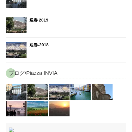
迎春 2019
迎春-2018
ブログ/Piazza INVIA