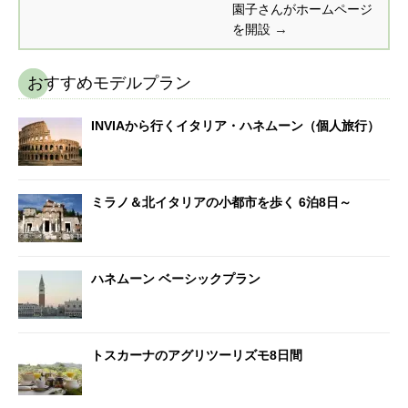
園子さんがホームページ
→
を開設
おすすめモデルプラン
INVIAから行くイタリア・ハネムーン（個人旅行）
ミラノ＆北イタリアの小都市を歩く 6泊8日～
ハネムーン ベーシックプラン
トスカーナのアグリツーリズモ8日間