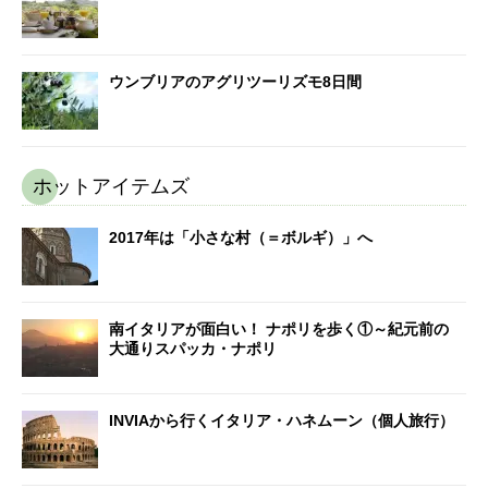
ウンブリアのアグリツーリズモ8日間
ホットアイテムズ
2017年は「小さな村（＝ボルギ）」へ
南イタリアが面白い！ ナポリを歩く①～紀元前の
大通りスパッカ・ナポリ
INVIAから行くイタリア・ハネムーン（個人旅行）