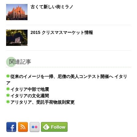
古くて新しい街ミラノ
2015 クリスマスマーケット情報
関連記事
従来のイメージを一掃、尼僧の美人コンテスト開催へ イタリ
ア
イタリア中部で地震
イタリアの文化週間
アリタリア、受託手荷物規則変更