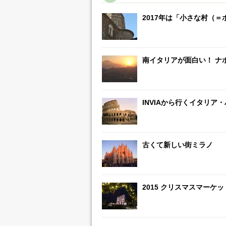
2017年は「小さな村（＝
南イタリアが面白い！ ナ
INVIAから行くイタリア
古くて新しい街ミラノ
2015 クリスマスマーケ