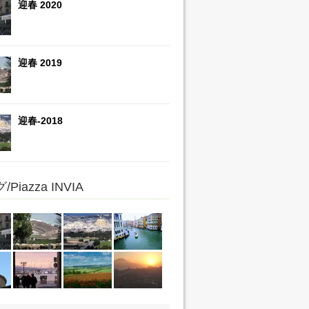
迎春 2020
迎春 2019
迎春-2018
Piazza INVIA