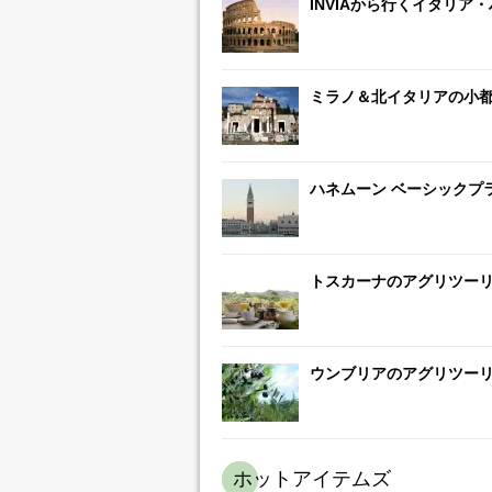
INVIAから行くイタリア
ミラノ＆北イタリアの小都
ハネムーン ベーシックプ
トスカーナのアグリツーリ
ウンブリアのアグリツーリ
ホットアイテムズ